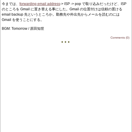
今までは、
forwarding email address
-> ISP -> pop で取り込みだったけど、ISP
のところを Gmail に置き替える事にした。Gmail の位置付けは信頼の置ける
email backup 先というところか。勤務先や外出先からメールを読むのには
Gmail を使うことにする。
BGM: Tomorrow / 原田知世
Comments (0)
• • •