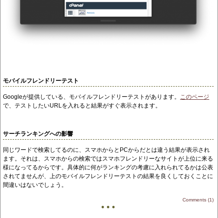
モバイルフレンドリーテスト
Googleが提供している、モバイルフレンドリーテストがあります。
このページ
で、テストしたいURLを入れると結果がすぐ表示されます。
サーチランキングへの影響
同じワードで検索してるのに、スマホからとPCからだとは違う結果が表示され
ます。それは、スマホからの検索ではスマホフレンドリーなサイトが上位に来る
様になってるからです。具体的に何がランキングの考慮に入れられてるかは公表
されてませんが、上のモバイルフレンドリーテストの結果を良くしておくことに
間違いはないでしょう。
Comments (1)
• • •