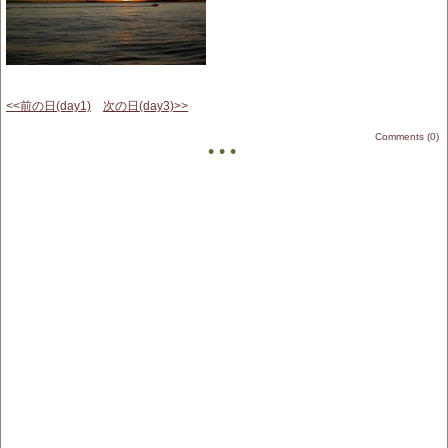
<<前の日(day1)
次の日(day3)>>
Comments (0)
• • •