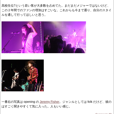
高校生位?という若い客が大多数を占めてた。まだまだメジャーではないけど、
この２年間でのファンの増加はすごいな。これからも今まで通り、自分のスタイ
ルを通して行ってほしいと思う。
一番右の写真は opening の
Jeremy Fisher
。ジャンルとしては folk だけど、彼の
はすごく聞きやすくて気に入った。人もいい感じ。