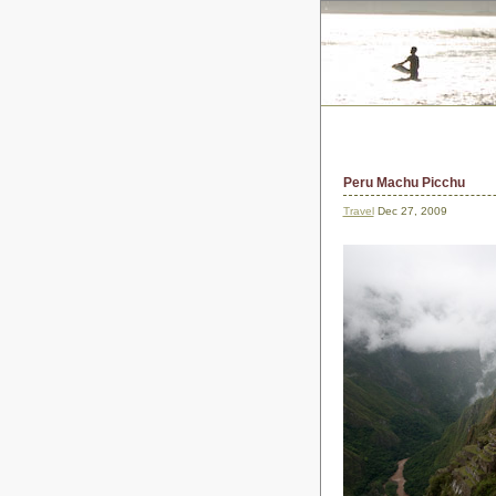
Peru Machu Picchu
Travel
Dec 27, 2009